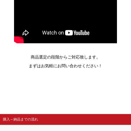
商品選定の段階からご対応致します。
まずはお気軽にお問い合わせください！
購入～納品までの流れ