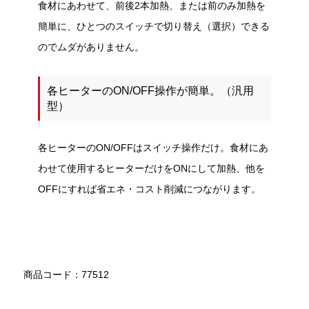
食材にあわせて、前後2本加熱、または前のみ加熱を
簡単に、ひとつのスイッチで切り替え（選択）できる
のでムダがありません。
各ヒーターのON/OFF操作が簡単。（汎用
型）
各ヒーターのON/OFFはスイッチ操作だけ。食材にあ
わせて使用するヒーターだけをONにして加熱、他を
OFFにすれば省エネ・コスト削減につながります。
商品コード：77512