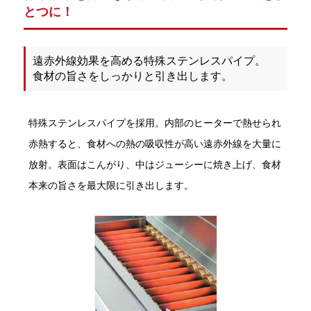
とつに！
遠赤外線効果を高める特殊ステンレスパイプ。
食材の旨さをしっかりと引き出します。
特殊ステンレスパイプを採用。内部のヒーターで熱せられ
赤熱すると、食材への熱の吸収性が高い遠赤外線を大量に
放射。表面はこんがり、中はジューシーに焼き上げ、食材
本来の旨さを最大限に引き出します。