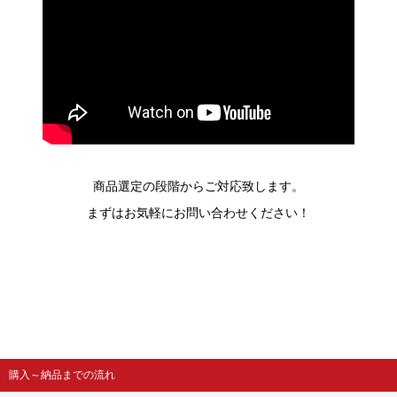
商品選定の段階からご対応致します。
まずはお気軽にお問い合わせください！
購入～納品までの流れ