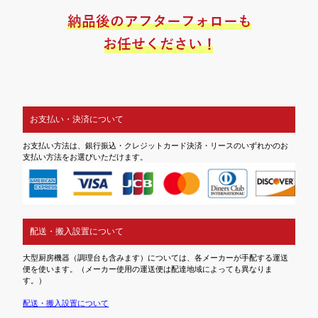
お支払い・決済について
お支払い方法は、銀行振込・クレジットカード決済・リースのいずれかのお
支払い方法をお選びいただけます。
配送・搬入設置について
大型厨房機器（調理台も含みます）については、各メーカーが手配する運送
便を使います。（メーカー使用の運送便は配達地域によっても異なりま
す。）
配送・搬入設置について