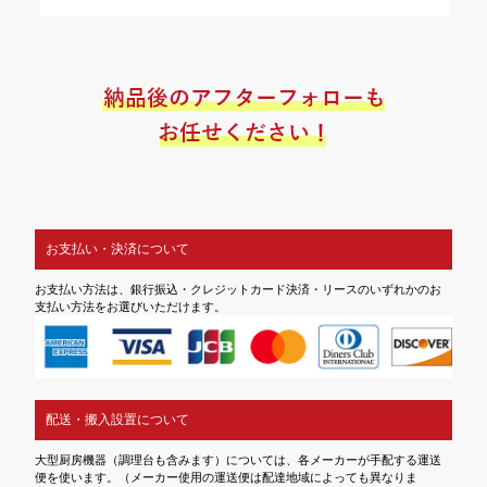
お支払い・決済について
お支払い方法は、銀行振込・クレジットカード決済・リースのいずれかのお
支払い方法をお選びいただけます。
配送・搬入設置について
大型厨房機器（調理台も含みます）については、各メーカーが手配する運送
便を使います。（メーカー使用の運送便は配達地域によっても異なりま