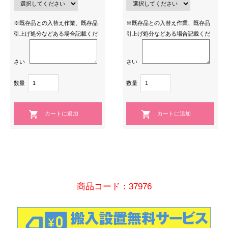
※既存品との入替え作業、既存品
※既存品との入替え作業、既存品
引上げ処分などある場合記載くだ
引上げ処分などある場合記載くだ
さい
さい
数量
数量
商品コード：37976