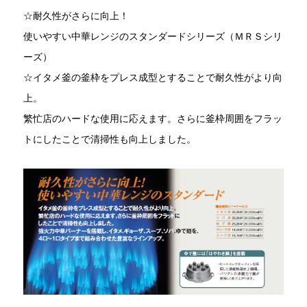
☆耐久性がさらに向上！
使いやすい中華レンジのスタンダードシリーズ（ＭＲＳシリ
ーズ）
☆イタメ釜の釜枠をプレス成型とすることで耐久性がより向
上。
繁忙店のハードな使用に応えます。さらに釜枠周囲をフラッ
トにしたことで清掃性も向上しました。