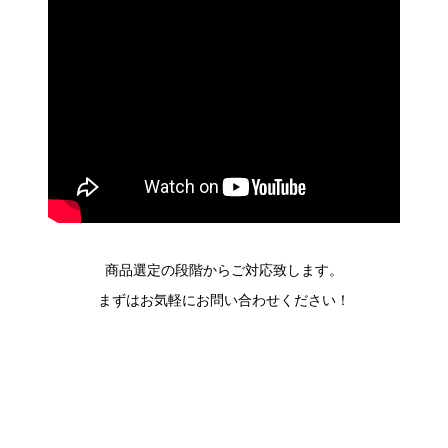
商品選定の段階からご対応致します。
まずはお気軽にお問い合わせください！