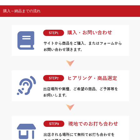
購入～納品までの流れ