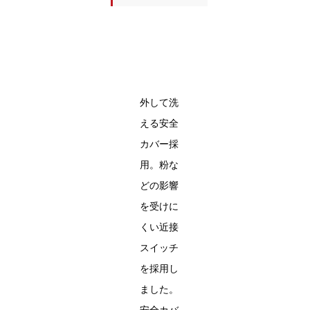
外して洗
える安全
カバー採
用。粉な
どの影響
を受けに
くい近接
スイッチ
を採用し
ました。