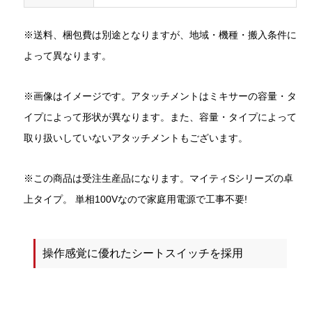
※送料、梱包費は別途となりますが、地域・機種・搬入条件に
よって異なります。
※画像はイメージです。アタッチメントはミキサーの容量・タ
イプによって形状が異なります。また、容量・タイプによって
取り扱いしていないアタッチメントもございます。
※この商品は受注生産品になります。マイティSシリーズの卓
上タイプ。 単相100Vなので家庭用電源で工事不要!
操作感覚に優れたシートスイッチを採用