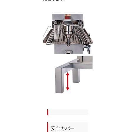
安全カバー