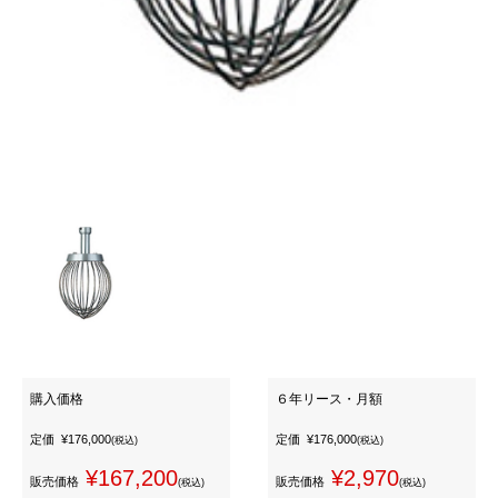
購入価格
６年リース・月額
定価
¥176,000
定価
¥176,000
(税込)
(税込)
¥167,200
¥2,970
販売価格
販売価格
(税込)
(税込)