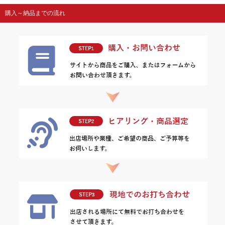
購入～納品までの流れ