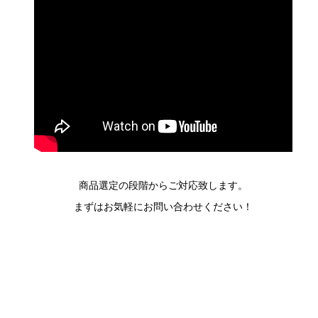
商品選定の段階からご対応致します。
まずはお気軽にお問い合わせください！