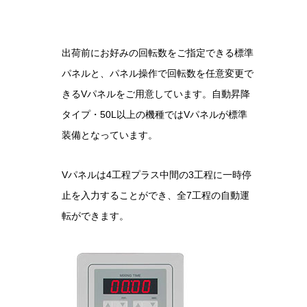
出荷前にお好みの回転数をご指定できる標準
パネルと、パネル操作で回転数を任意変更で
きるVパネルをご用意しています。自動昇降
タイプ・50L以上の機種ではVパネルが標準
装備となっています。
Vパネルは4工程プラス中間の3工程に一時停
止を入力することができ、全7工程の自動運
転ができます。