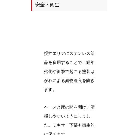
安全・衛生
撹拌エリアにステンレス部
品を多用することで、経年
劣化や衝撃で起こる塗装は
がれによる異物混入を防ぎ
ます。
ベースと床の間を開け、清
掃しやすいようにしまし
た。ミキサー下部も衛生的
に保てます。