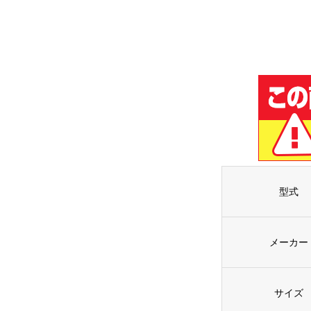
型式
メーカー
サイズ