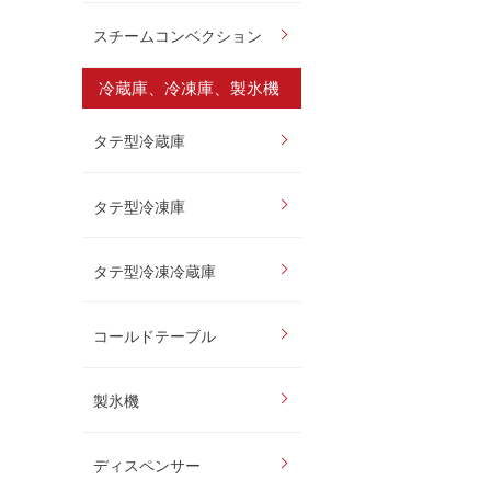
スチームコンベクション
冷蔵庫、冷凍庫、製氷機
タテ型冷蔵庫
タテ型冷凍庫
タテ型冷凍冷蔵庫
コールドテーブル
製氷機
ディスペンサー