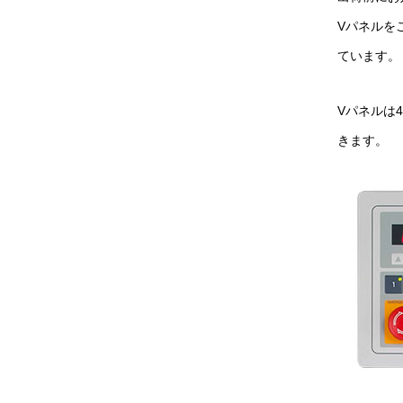
Vパネルを
ています。
Vパネルは
きます。