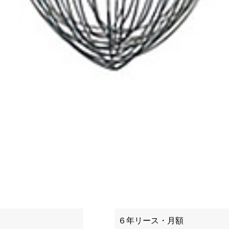
６年リース・月額