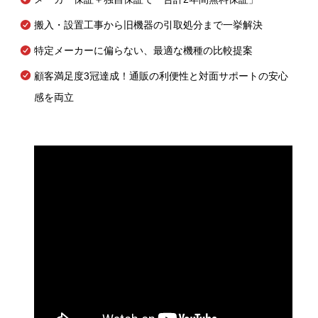
搬入・設置工事から旧機器の引取処分まで一挙解決
特定メーカーに偏らない、最適な機種の比較提案
顧客満足度3冠達成！通販の利便性と対面サポートの安心
感を両立