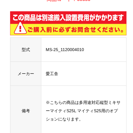
型式
MS-25_1120004010
メーカー
愛工舎
※こちらの商品は多用途対応縦型ミキサ
備考
ーマイティS25L マイティS25用のオプ
ションになります。