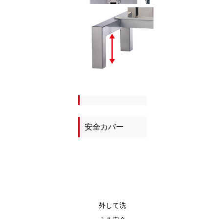
安全カバー
外して洗