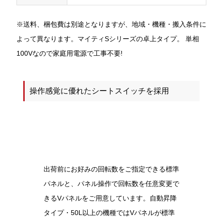
※送料、梱包費は別途となりますが、地域・機種・搬入条件に
よって異なります。マイティSシリーズの卓上タイプ。 単相
100Vなので家庭用電源で工事不要!
操作感覚に優れたシートスイッチを採用
出荷前にお好みの回転数をご指定できる標準
パネルと、パネル操作で回転数を任意変更で
きるVパネルをご用意しています。自動昇降
タイプ・50L以上の機種ではVパネルが標準