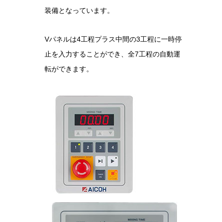
装備となっています。
Vパネルは4工程プラス中間の3工程に一時停
止を入力することができ、全7工程の自動運
転ができます。