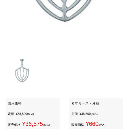
購入価格
６年リース・月額
定価
¥38,500
定価
¥38,500
(税込)
(税込)
¥36,575
¥660
販売価格
販売価格
(税込)
(税込)