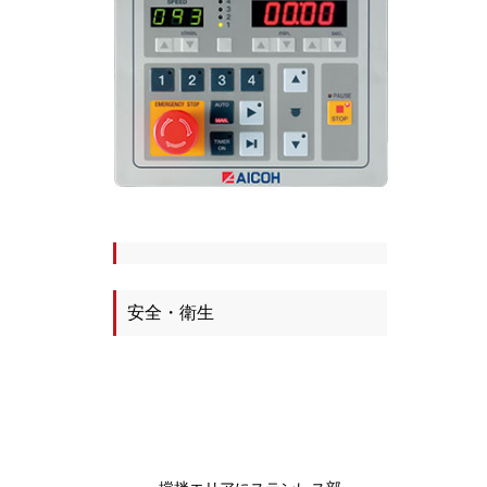
安全・衛生