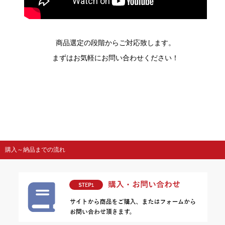
商品選定の段階からご対応致します。
まずはお気軽にお問い合わせください！
購入～納品までの流れ