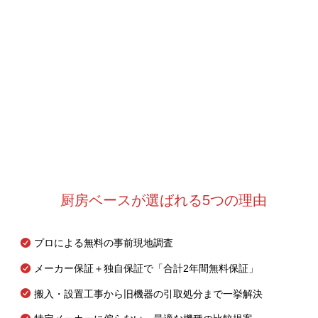
厨房ベースが選ばれる5つの理由
プロによる無料の事前現地調査
メーカー保証＋独自保証で「合計2年間無料保証」
搬入・設置工事から旧機器の引取処分まで一挙解決