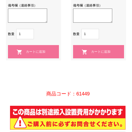
備考欄（連絡事項）
備考欄（連絡事項）
数量
数量
商品コード：61449