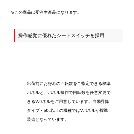
※この商品は受注生産品になります。
操作感覚に優れたシートスイッチを採用
出荷前にお好みの回転数をご指定できる標準
パネルと、パネル操作で回転数を任意変更で
きるVパネルをご用意しています。自動昇降
タイプ・50L以上の機種ではVパネルが標準
装備となっています。