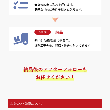
お支払い・決済について