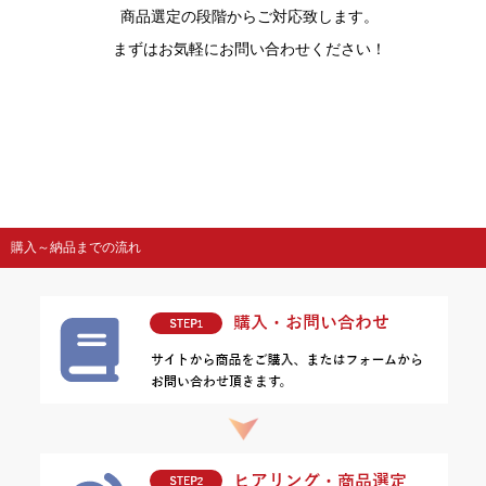
商品選定の段階からご対応致します。
まずはお気軽にお問い合わせください！
購入～納品までの流れ