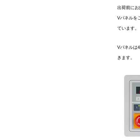
出荷前にお
Vパネルを
ています。
Vパネルは
きます。