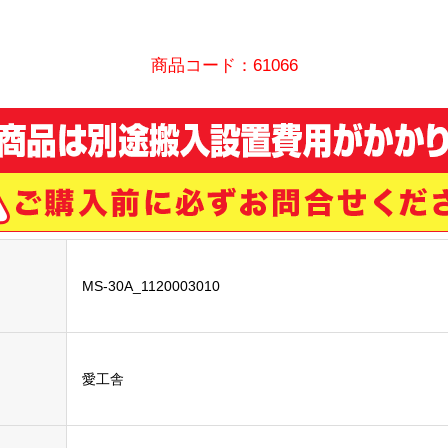
商品コード：61066
MS-30A_1120003010
愛工舎