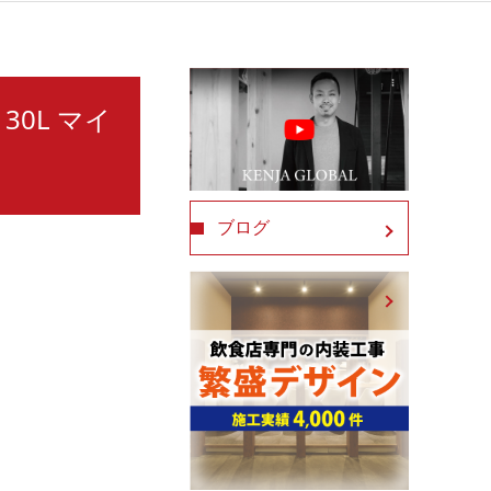
30L マイ
ブログ