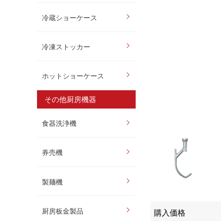
冷蔵ショーケース
冷凍ストッカー
ホットショーケース
その他厨房機器
食器洗浄機
券売機
製麺機
厨房板金製品
購入価格