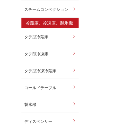
スチームコンベクション
冷蔵庫、冷凍庫、製氷機
タテ型冷蔵庫
タテ型冷凍庫
タテ型冷凍冷蔵庫
コールドテーブル
製氷機
ディスペンサー