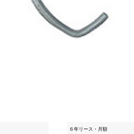
６年リース・月額