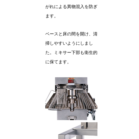
がれによる異物混入を防ぎ
ます。
ベースと床の間を開け、清
掃しやすいようにしまし
た。ミキサー下部も衛生的
に保てます。