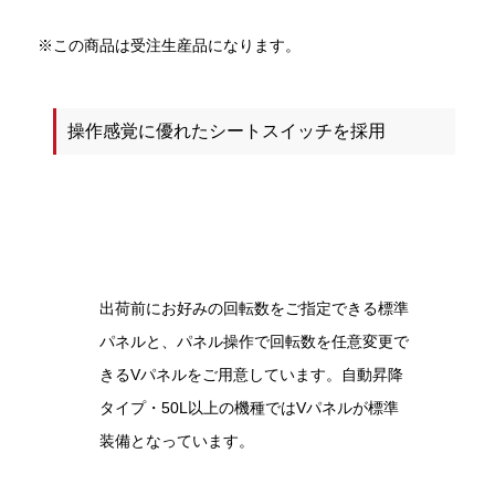
※この商品は受注生産品になります。
操作感覚に優れたシートスイッチを採用
出荷前にお好みの回転数をご指定できる標準
パネルと、パネル操作で回転数を任意変更で
きるVパネルをご用意しています。自動昇降
タイプ・50L以上の機種ではVパネルが標準
装備となっています。