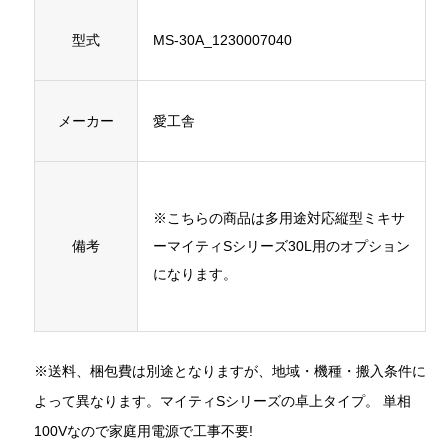
型式
MS-30A_1230007040
メーカー
愛工舎
※こちらの商品は多用途対応縦型ミキサ
備考
ーマイティSシリーズ30L用のオプション
になります。
※送料、梱包費は別途となりますが、地域・機種・搬入条件に
よって異なります。マイティSシリーズの卓上タイプ。 単相
100Vなので家庭用電源で工事不要!