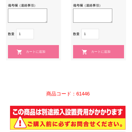
備考欄（連絡事項）
備考欄（連絡事項）
数量
数量
商品コード：61446