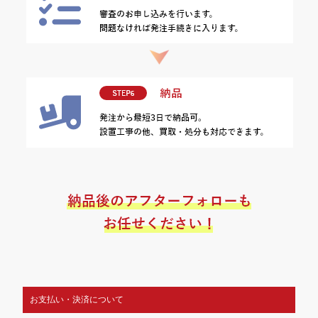
お支払い・決済について