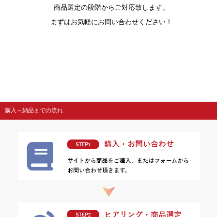
商品選定の段階からご対応致します。
まずはお気軽にお問い合わせください！
購入～納品までの流れ