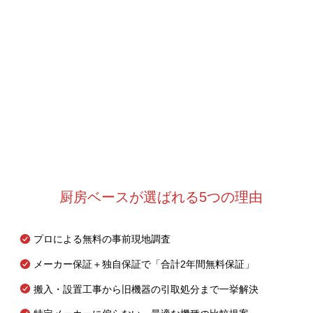
厨房ベースが選ばれる5つの理由
プロによる無料の事前現地調査
メーカー保証＋独自保証で「合計2年間無料保証」
搬入・設置工事から旧機器の引取処分まで一挙解決