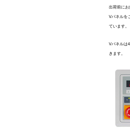
出荷前にお
Vパネルを
ています。
Vパネルは
きます。