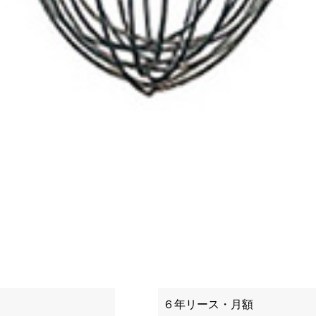
６年リース・月額