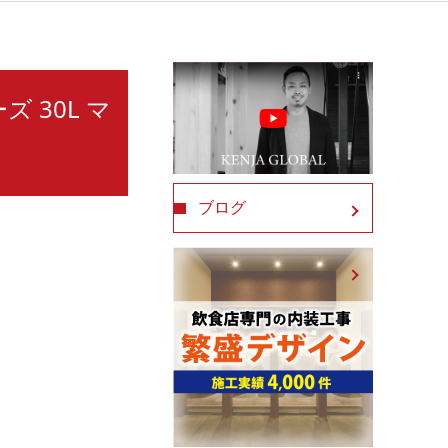
ズ 30L マ
ブログ