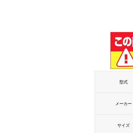
型式
メーカー
サイズ