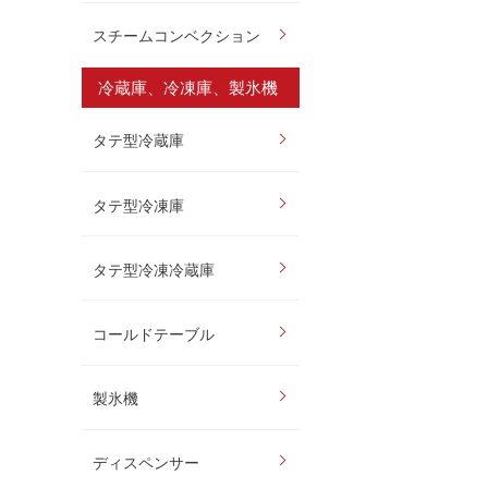
スチームコンベクション
冷蔵庫、冷凍庫、製氷機
タテ型冷蔵庫
タテ型冷凍庫
タテ型冷凍冷蔵庫
コールドテーブル
製氷機
ディスペンサー