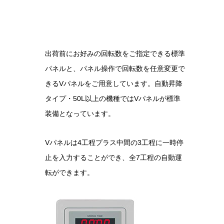
出荷前にお好みの回転数をご指定できる標準
パネルと、パネル操作で回転数を任意変更で
きるVパネルをご用意しています。自動昇降
タイプ・50L以上の機種ではVパネルが標準
装備となっています。
Vパネルは4工程プラス中間の3工程に一時停
止を入力することができ、全7工程の自動運
転ができます。