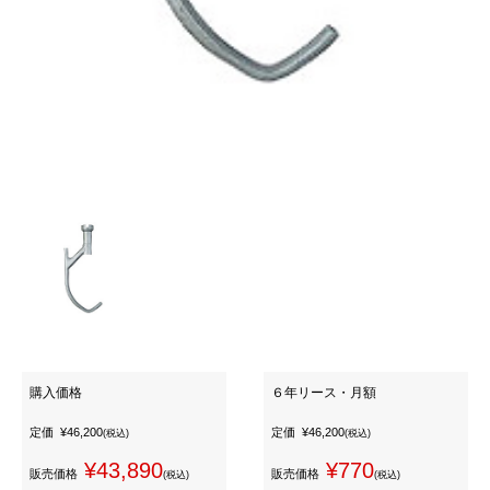
購入価格
６年リース・月額
定価
¥46,200
定価
¥46,200
(税込)
(税込)
¥43,890
¥770
販売価格
販売価格
(税込)
(税込)