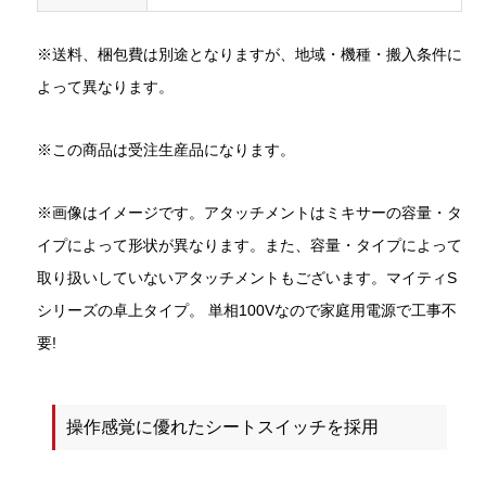
※送料、梱包費は別途となりますが、地域・機種・搬入条件に
よって異なります。
※この商品は受注生産品になります。
※画像はイメージです。アタッチメントはミキサーの容量・タ
イプによって形状が異なります。また、容量・タイプによって
取り扱いしていないアタッチメントもございます。マイティS
シリーズの卓上タイプ。 単相100Vなので家庭用電源で工事不
要!
操作感覚に優れたシートスイッチを採用