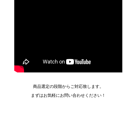
商品選定の段階からご対応致します。
まずはお気軽にお問い合わせください！