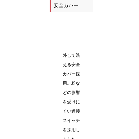
安全カバー
外して洗
える安全
カバー採
用。粉な
どの影響
を受けに
くい近接
スイッチ
を採用し