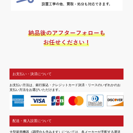
お支払い・決済について
お支払い方法は、銀行振込・クレジットカード決済・リースのいずれかのお
支払い方法をお選びいただけます。
配送・搬入設置について
大型厨房機器（調理台も含みます）については、各メーカーが手配する運送