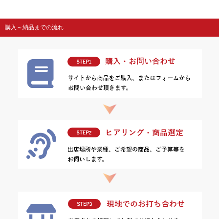
購入～納品までの流れ