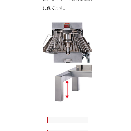
に保てます。