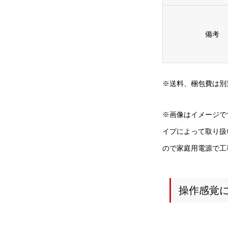
備考
※送料、梱包費は別
※画像はイメージで
イプによって取り扱
ので家庭用電源で工
操作感覚