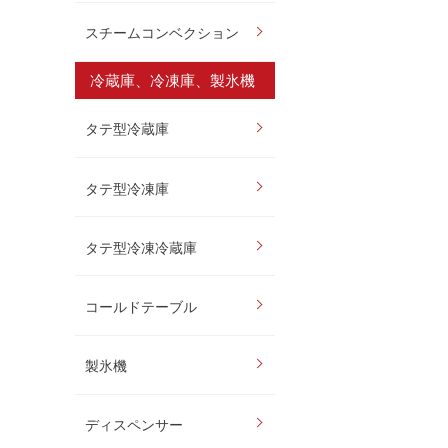
スチームコンベクション
冷蔵庫、冷凍庫、製氷機
タテ型冷蔵庫
タテ型冷凍庫
タテ型冷凍冷蔵庫
コールドテーブル
製氷機
ディスペンサー