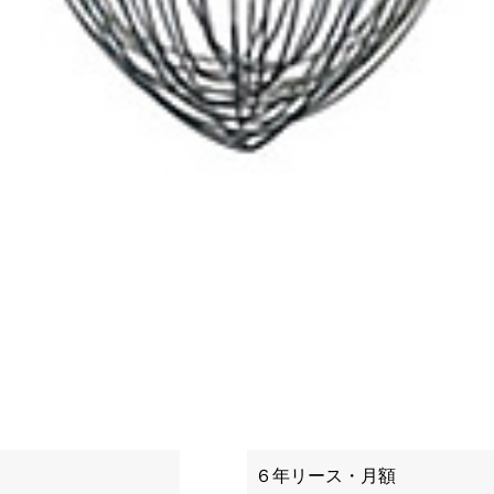
６年リース・月額