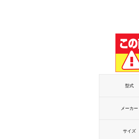
型式
メーカー
サイズ