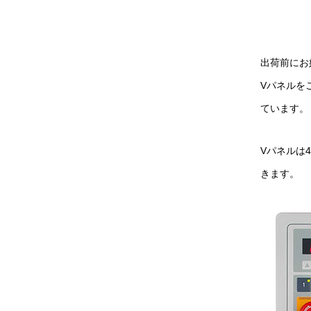
出荷前にお
Vパネルを
ています。
Vパネルは
きます。