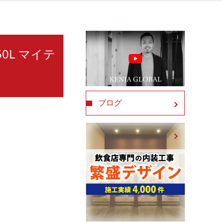
50L マイテ
ブログ