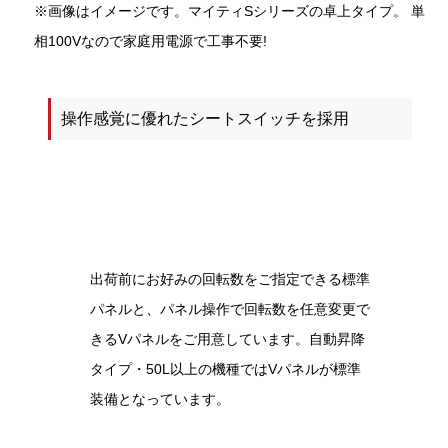
※画像はイメージです。マイティSシリーズの卓上タイプ。 単
相100Vなので家庭用電源で工事不要!
操作感覚に優れたシートスイッチを採用
出荷前にお好みの回転数をご指定できる標準
パネルと、パネル操作で回転数を任意変更で
きるVパネルをご用意しています。自動昇降
タイプ・50L以上の機種ではVパネルが標準
装備となっています。