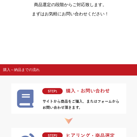
商品選定の段階からご対応致します。
まずはお気軽にお問い合わせください！
購入～納品までの流れ