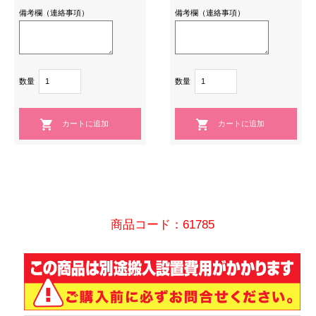
備考欄（連絡事項）
備考欄（連絡事項）
数量
数量
商品コード：61785