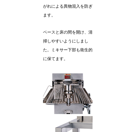
がれによる異物混入を防ぎ
ます。
ベースと床の間を開け、清
掃しやすいようにしまし
た。ミキサー下部も衛生的
に保てます。