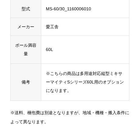
型式
MS-60/30_1160006010
メーカー
愛工舎
ボール満容
60L
量
※こちらの商品は多用途対応縦型ミキサ
備考
ーマイティSシリーズ60L用のオプション
になります。
※送料、梱包費は別途となりますが、地域・機種・搬入条件に
よって異なります。