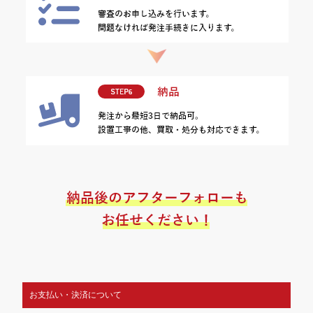
お支払い・決済について