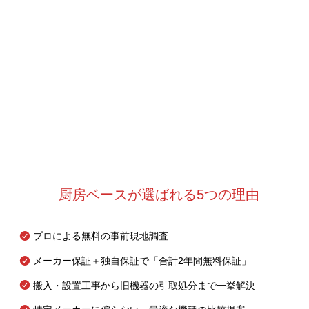
厨房ベースが選ばれる5つの理由
プロによる無料の事前現地調査
メーカー保証＋独自保証で「合計2年間無料保証」
搬入・設置工事から旧機器の引取処分まで一挙解決