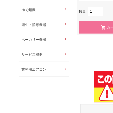
ゆで麺機
数量
衛生・消毒機器
ベーカリー機器
サービス機器
業務用エアコン