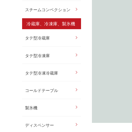
スチームコンベクション
冷蔵庫、冷凍庫、製氷機
タテ型冷蔵庫
タテ型冷凍庫
タテ型冷凍冷蔵庫
コールドテーブル
製氷機
ディスペンサー