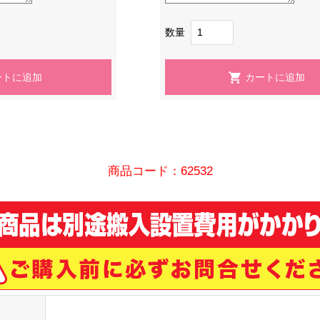
数量
商品コード：62532