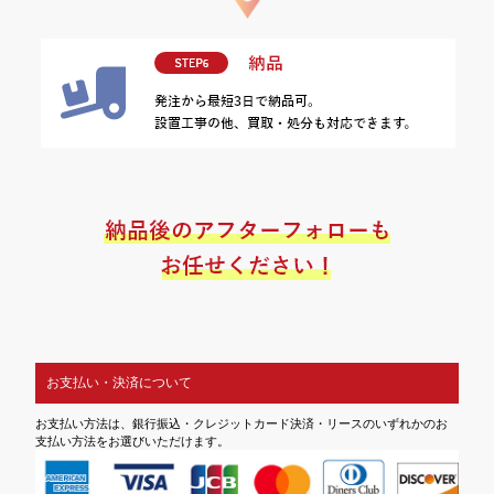
お支払い・決済について
お支払い方法は、銀行振込・クレジットカード決済・リースのいずれかのお
支払い方法をお選びいただけます。