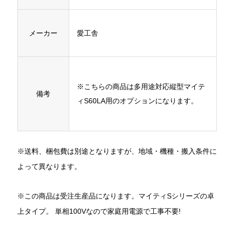
メーカー
愛工舎
※こちらの商品は多用途対応縦型マイテ
備考
ィS60LA用のオプションになります。
※送料、梱包費は別途となりますが、地域・機種・搬入条件に
よって異なります。
※この商品は受注生産品になります。マイティSシリーズの卓
上タイプ。 単相100Vなので家庭用電源で工事不要!