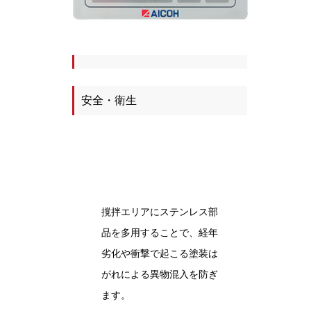
安全・衛生
撹拌エリアにステンレス部
品を多用することで、経年
劣化や衝撃で起こる塗装は
がれによる異物混入を防ぎ
ます。