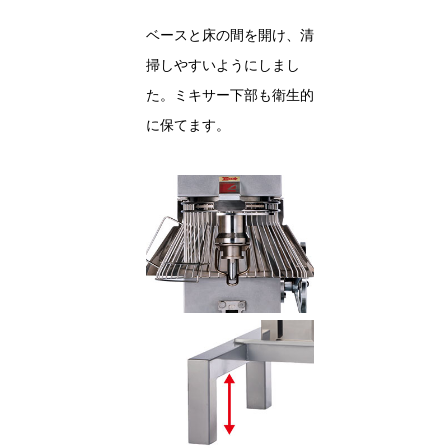
ベースと床の間を開け、清
掃しやすいようにしまし
た。ミキサー下部も衛生的
に保てます。