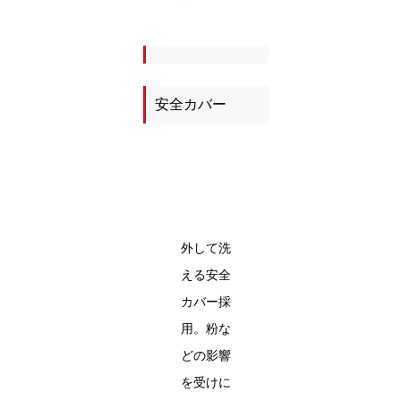
安全カバー
外して洗
える安全
カバー採
用。粉な
どの影響
を受けに