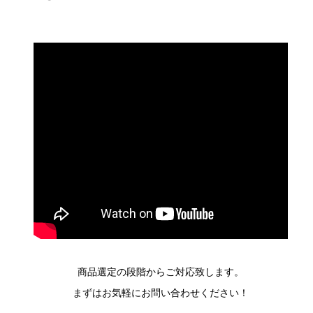
商品選定の段階からご対応致します。
まずはお気軽にお問い合わせください！