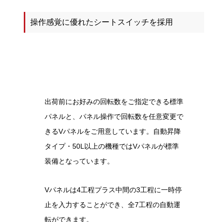
操作感覚に優れたシートスイッチを採用
出荷前にお好みの回転数をご指定できる標準
パネルと、パネル操作で回転数を任意変更で
きるVパネルをご用意しています。自動昇降
タイプ・50L以上の機種ではVパネルが標準
装備となっています。
Vパネルは4工程プラス中間の3工程に一時停
止を入力することができ、全7工程の自動運
転ができます。