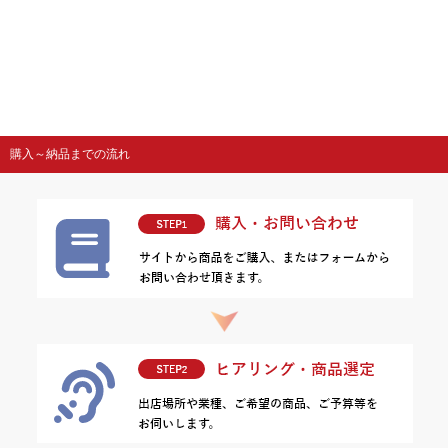
購入～納品までの流れ