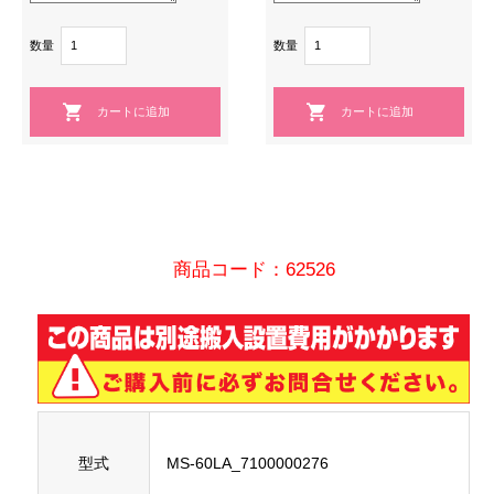
数量
数量
商品コード：62526
型式
MS-60LA_7100000276