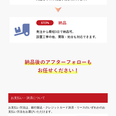
お支払い・決済について
お支払い方法は、銀行振込・クレジットカード決済・リースのいずれかのお
支払い方法をお選びいただけます。