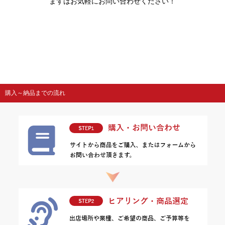
まずはお気軽にお問い合わせください！
購入～納品までの流れ