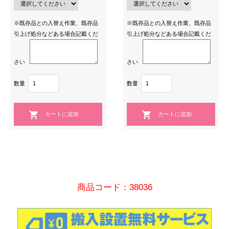
※既存品との入替え作業、既存品
※既存品との入替え作業、既存品
引上げ処分などある場合記載くだ
引上げ処分などある場合記載くだ
さい
さい
数量
数量
商品コード：38036