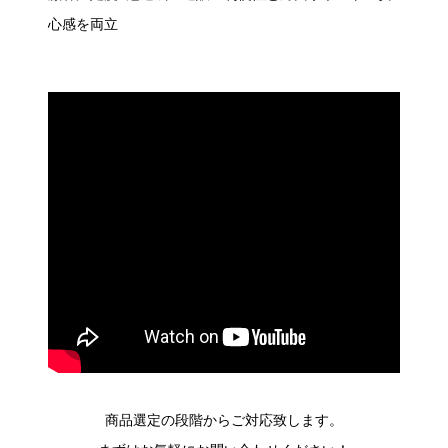
心感を両立
商品選定の段階からご対応致します。