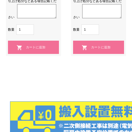
引上げ処分などある場合記載くだ
引上げ処分などある場合記載くだ
さい
さい
数量
数量