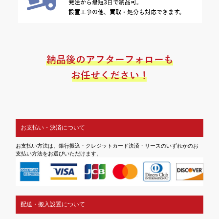
お支払い・決済について
お支払い方法は、銀行振込・クレジットカード決済・リースのいずれかのお
支払い方法をお選びいただけます。
配送・搬入設置について