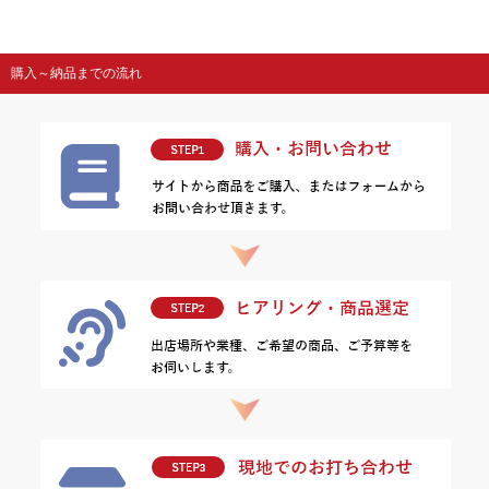
購入～納品までの流れ