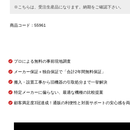
※こちらは、受注生産品になります。納期をご確認下さい。
商品コード：55961
プロによる無料の事前現地調査
メーカー保証＋独自保証で「合計2年間無料保証」
搬入・設置工事から旧機器の引取処分まで一挙解決
特定メーカーに偏らない、最適な機種の比較提案
顧客満足度3冠達成！通販の利便性と対面サポートの安心感を