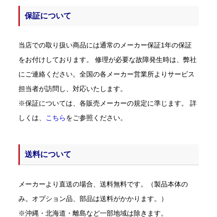
保証について
当店での取り扱い商品には通常のメーカー保証1年の保証
をお付けしております。 修理が必要な故障発生時は、弊社
にご連絡ください。全国の各メーカー営業所よりサービス
担当者が訪問し、対応いたします。
※保証については、各販売メーカーの規定に準じます。 詳
しくは、
こちら
をご参照ください。
送料について
メーカーより直送の場合、送料無料です。（製品本体の
み。オプション品、部品は送料がかかります。）
※沖縄・北海道・離島など一部地域は除きます。