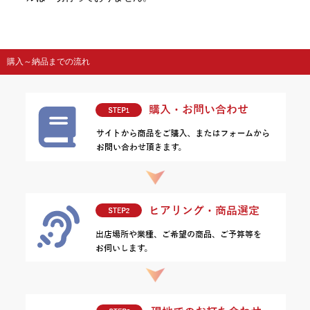
購入～納品までの流れ