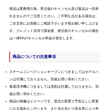
商品は業務用の為、受注後のキャンセル及び返品は一切承
れませんのでご注意ください。ご不明な点がある場合は、
ご注文前にお気軽にご相談下さいます様お願い申し上げま
す。クレジット決済で課金後、発注前のキャンセルの場合
は一律5%のキャンセル料金が発生します。
商品についての注意事項
スチームコンベクションオーブンにつきましてはホテルパ
ンは付属しておりません。別途お買い求めください。
食器洗浄機につきましては洗剤は付属しておりません。別
途お買い求めください。
商品の画像はイメージです。型式の変更で予告なしに変更
になる場合もございます。また光の当たり具合等により色