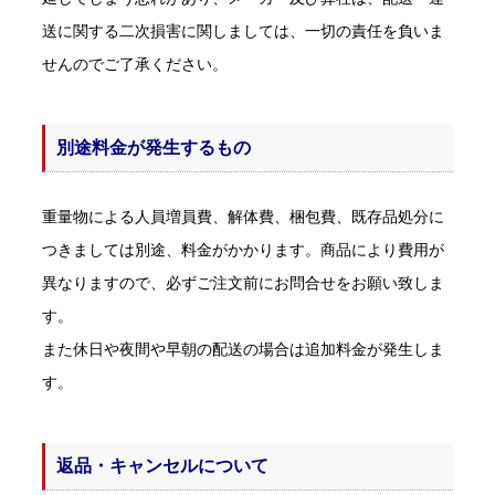
送に関する二次損害に関しましては、一切の責任を負いま
せんのでご了承ください。
別途料金が発生するもの
重量物による人員増員費、解体費、梱包費、既存品処分に
つきましては別途、料金がかかります。商品により費用が
異なりますので、必ずご注文前にお問合せをお願い致しま
す。
また休日や夜間や早朝の配送の場合は追加料金が発生しま
す。
返品・キャンセルについて