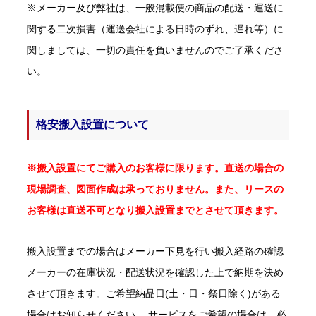
※メーカー及び弊社は、一般混載便の商品の配送・運送に
関する二次損害（運送会社による日時のずれ、遅れ等）に
関しましては、一切の責任を負いませんのでご了承くださ
い。
格安搬入設置について
※搬入設置にてご購入のお客様に限ります。直送の場合の
現場調査、図面作成は承っておりません。また、リースの
お客様は直送不可となり搬入設置までとさせて頂きます。
搬入設置までの場合はメーカー下見を行い搬入経路の確認
メーカーの在庫状況・配送状況を確認した上で納期を決め
させて頂きます。ご希望納品日(土・日・祭日除く)がある
場合はお知らせください。 サービスをご希望の場合は、必