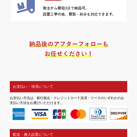
お支払い・決済について
お支払い方法は、銀行振込・クレジットカード決済・リースのいずれかのお
支払い方法をお選びいただけます。
配送・搬入設置について