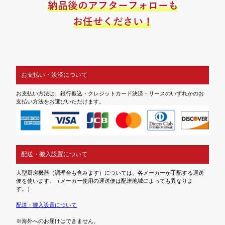
お支払い・決済について
お支払い方法は、銀行振込・クレジットカード決済・リースのいずれかのお
支払い方法をお選びいただけます。
配送・搬入設置について
大型厨房機器（調理台も含みます）については、各メーカーが手配する運送
便を使います。（メーカー使用の運送便は配達地域によっても異なりま
す。）
配送・搬入設置について
※海外へのお届けはできません。