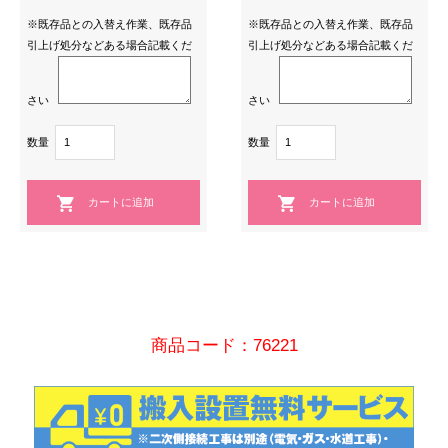
※既存品との入替え作業、既存品
※既存品との入替え作業、既存品
引上げ処分などある場合記載くだ
引上げ処分などある場合記載くだ
さい
さい
数量
数量
商品コード：76221