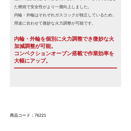
た燃焼で安全性がより一層向上しました。
内輪・外輪はそれぞれガスコックが独立しているため、
用途に合わせて微妙な火力調整が可能です。
内輪・外輪を個別に火力調整でき微妙な火
加減調整が可能。
コンベクションオーブン搭載で作業効率を
大幅にアップ。
商品コード：76221