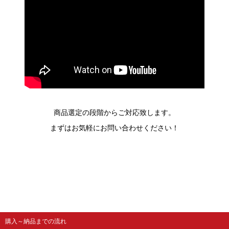
商品選定の段階からご対応致します。
まずはお気軽にお問い合わせください！
購入～納品までの流れ