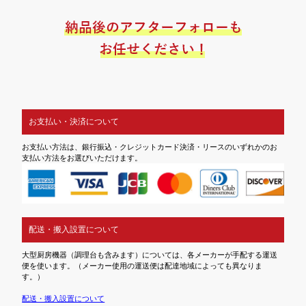
お支払い・決済について
お支払い方法は、銀行振込・クレジットカード決済・リースのいずれかのお
支払い方法をお選びいただけます。
配送・搬入設置について
大型厨房機器（調理台も含みます）については、各メーカーが手配する運送
便を使います。（メーカー使用の運送便は配達地域によっても異なりま
す。）
配送・搬入設置について