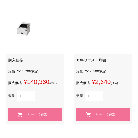
購入価格
６年リース・月額
定価
¥255,200
定価
¥255,200
(税込)
(税込)
¥140,360
¥2,640
販売価格
販売価格
(税込)
(税込)
数量
数量