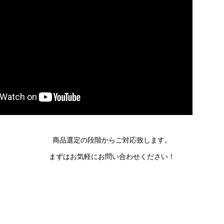
商品選定の段階からご対応致します。
まずはお気軽にお問い合わせください！