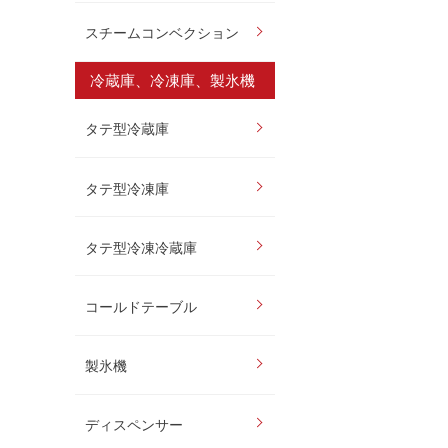
スチームコンベクション
冷蔵庫、冷凍庫、製氷機
タテ型冷蔵庫
タテ型冷凍庫
タテ型冷凍冷蔵庫
コールドテーブル
製氷機
ディスペンサー