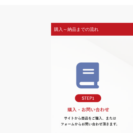
購入～納品までの流れ