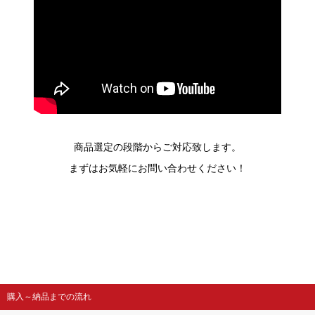
商品選定の段階からご対応致します。
まずはお気軽にお問い合わせください！
購入～納品までの流れ