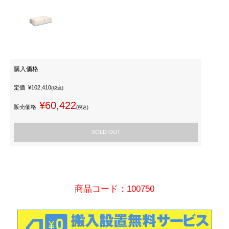
購入価格
定価
¥102,410
(税込)
¥60,422
販売価格
(税込)
SOLD OUT
商品コード：100750