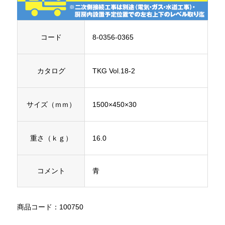
コード
8-0356-0365
カタログ
TKG Vol.18-2
サイズ（ｍｍ）
1500×450×30
重さ（ｋｇ）
16.0
コメント
青
商品コード：100750