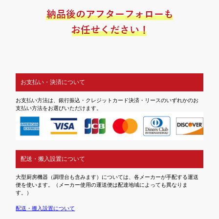
お支払い・決済について
お支払い方法は、銀行振込・クレジットカード決済・リースのいずれかのお
支払い方法をお選びいただけます。
配送・搬入設置について
大型厨房機器（調理台も含みます）については、各メーカーが手配する運送
便を使います。（メーカー使用の運送便は配達地域によっても異なりま
す。）
配送・搬入設置について