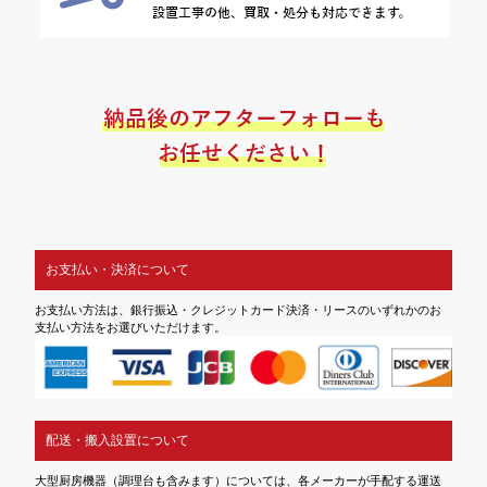
お支払い・決済について
お支払い方法は、銀行振込・クレジットカード決済・リースのいずれかのお
支払い方法をお選びいただけます。
配送・搬入設置について
大型厨房機器（調理台も含みます）については、各メーカーが手配する運送