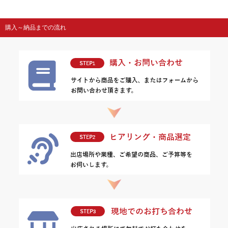
購入～納品までの流れ