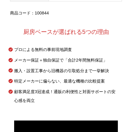
商品コード：100844
厨房ベースが選ばれる5つの理由
プロによる無料の事前現地調査
メーカー保証＋独自保証で「合計2年間無料保証」
搬入・設置工事から旧機器の引取処分まで一挙解決
特定メーカーに偏らない、最適な機種の比較提案
顧客満足度3冠達成！通販の利便性と対面サポートの安
心感を両立