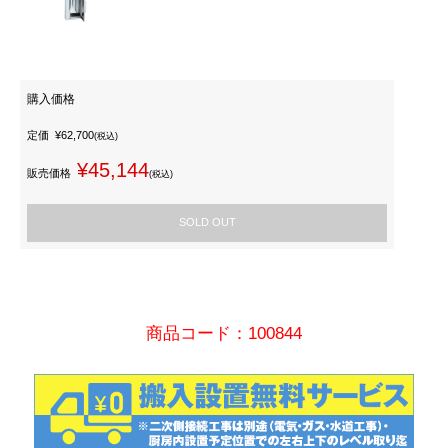
購入価格
定価
¥62,700
(税込)
¥45,144
販売価格
(税込)
SOLD OUT
商品コード：100844