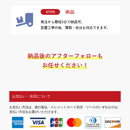
お支払い・決済について
お支払い方法は、銀行振込・クレジットカード決済・リースのいずれかのお
支払い方法をお選びいただけます。