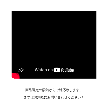
商品選定の段階からご対応致します。
まずはお気軽にお問い合わせください！