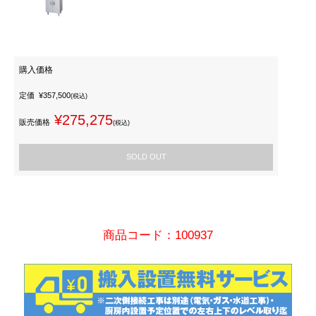
購入価格
定価
¥357,500
(税込)
¥275,275
販売価格
(税込)
SOLD OUT
商品コード：100937