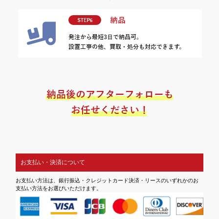
お支払い・決済について
お支払い方法は、銀行振込・クレジットカード決済・リースのいずれかのお
支払い方法をお選びいただけます。