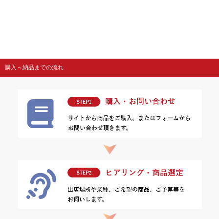
購入～納品までの流れ