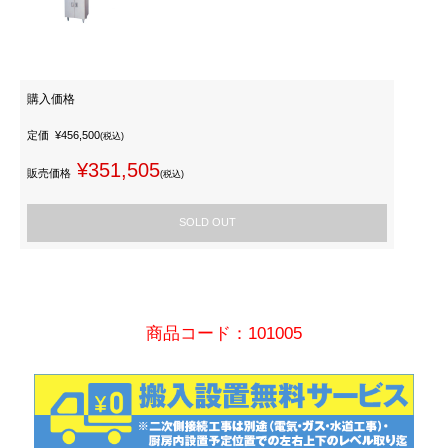
購入価格
定価
¥456,500
(税込)
¥351,505
販売価格
(税込)
SOLD OUT
商品コード：101005