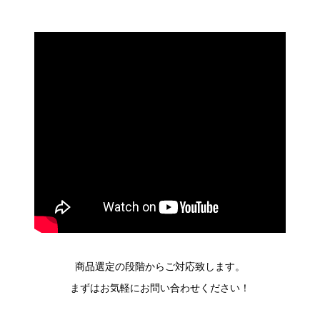
商品選定の段階からご対応致します。
まずはお気軽にお問い合わせください！