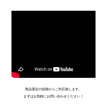
商品選定の段階からご対応致します。
まずはお気軽にお問い合わせください！