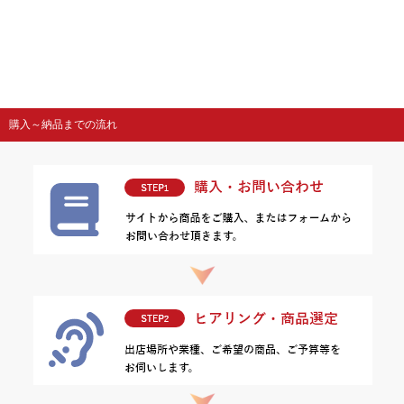
購入～納品までの流れ