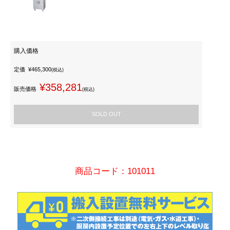
購入価格
定価
¥465,300
(税込)
¥358,281
販売価格
(税込)
SOLD OUT
商品コード：101011