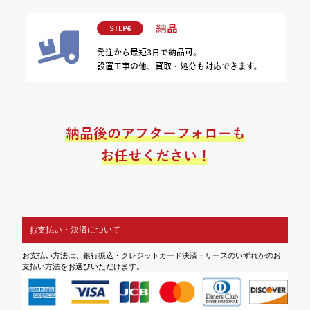
お支払い・決済について
お支払い方法は、銀行振込・クレジットカード決済・リースのいずれかのお
支払い方法をお選びいただけます。