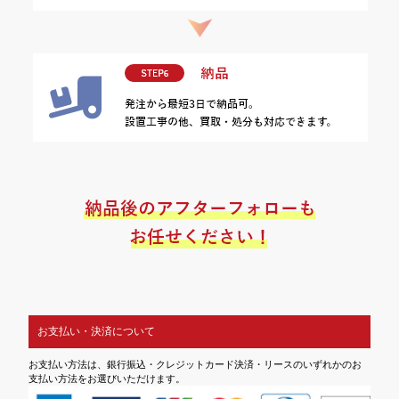
お支払い・決済について
お支払い方法は、銀行振込・クレジットカード決済・リースのいずれかのお
支払い方法をお選びいただけます。