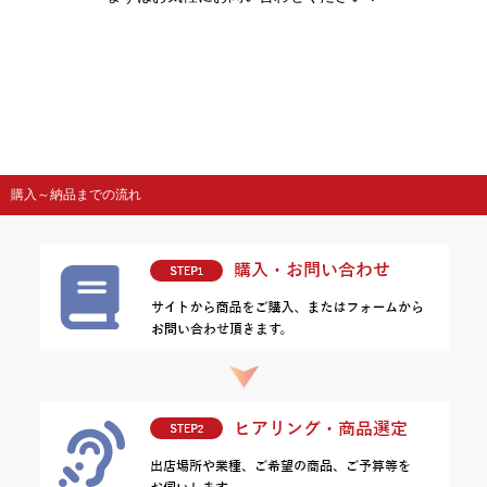
購入～納品までの流れ