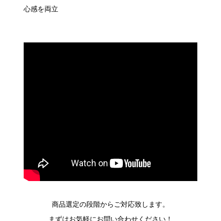
心感を両立
商品選定の段階からご対応致します。
まずはお気軽にお問い合わせください！