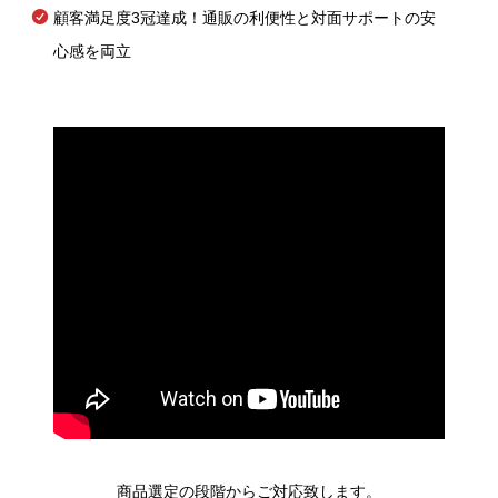
顧客満足度3冠達成！通販の利便性と対面サポートの安
心感を両立
商品選定の段階からご対応致します。