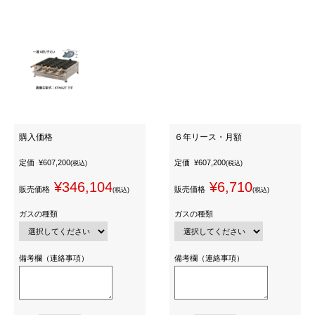
購入価格
６年リース・月額
定価
¥607,200
定価
¥607,200
(税込)
(税込)
¥346,104
¥6,710
販売価格
販売価格
(税込)
(税込)
ガスの種類
ガスの種類
備考欄（連絡事項）
備考欄（連絡事項）