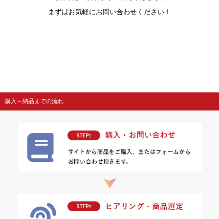
まずはお気軽にお問い合わせください！
購入～納品までの流れ