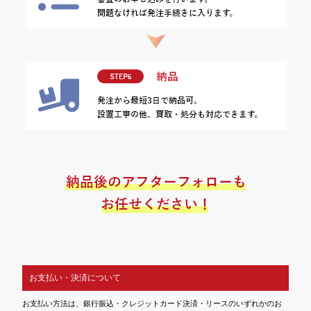
お支払い・決済について
お支払い方法は、銀行振込・クレジットカード決済・リースのいずれかのお