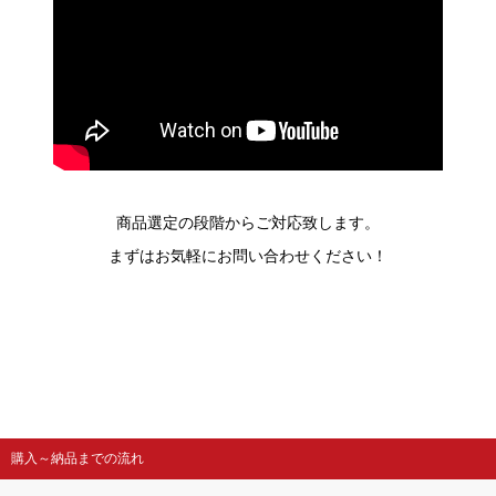
商品選定の段階からご対応致します。
まずはお気軽にお問い合わせください！
購入～納品までの流れ