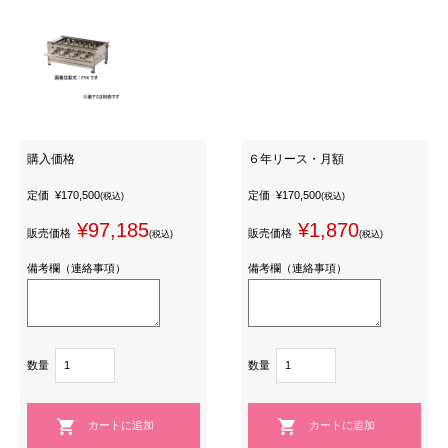
購入価格
６年リース・月額
定価
¥170,500
定価
¥170,500
(税込)
(税込)
¥97,185
¥1,870
販売価格
販売価格
(税込)
(税込)
備考欄（連絡事項）
備考欄（連絡事項）
数量
数量