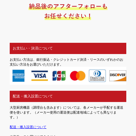
お支払い・決済について
お支払い方法は、銀行振込・クレジットカード決済・リースのいずれかのお
支払い方法をお選びいただけます。
配送・搬入設置について
大型厨房機器（調理台も含みます）については、各メーカーが手配する運送
便を使います。（メーカー使用の運送便は配達地域によっても異なりま
す。）
配送・搬入設置について