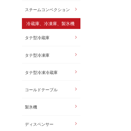
スチームコンベクション
冷蔵庫、冷凍庫、製氷機
タテ型冷蔵庫
タテ型冷凍庫
タテ型冷凍冷蔵庫
コールドテーブル
製氷機
ディスペンサー