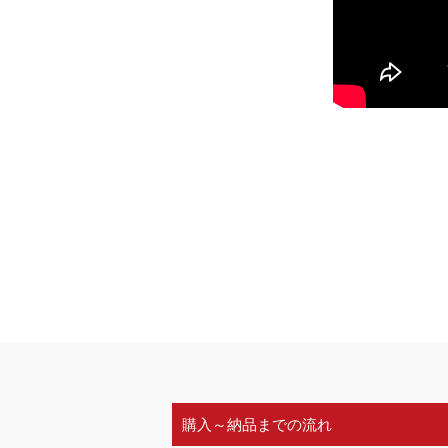
購入～納品までの流れ