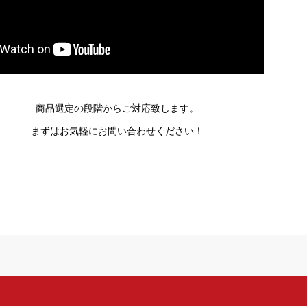
商品選定の段階からご対応致します。
まずはお気軽にお問い合わせください！