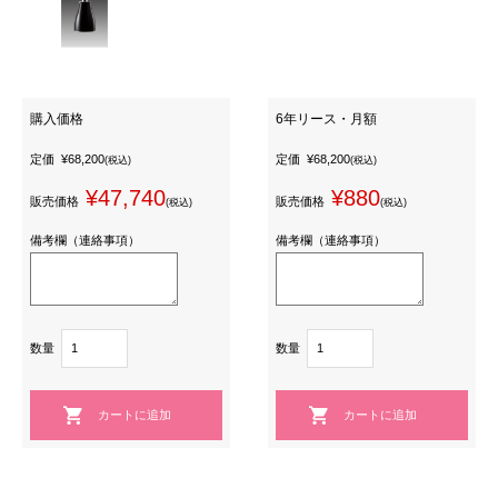
購入価格
6年リース・月額
定価
¥68,200
定価
¥68,200
(税込)
(税込)
¥47,740
¥880
販売価格
販売価格
(税込)
(税込)
備考欄（連絡事項）
備考欄（連絡事項）
数量
数量