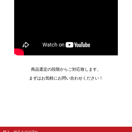
商品選定の段階からご対応致します。
まずはお気軽にお問い合わせください！