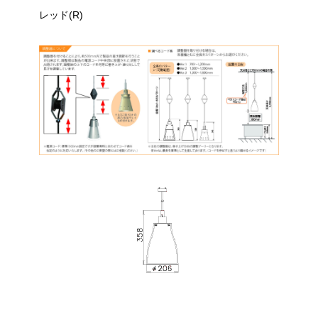
レッド(R)