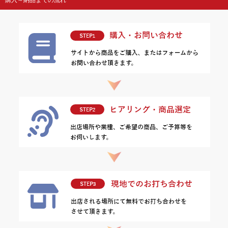
購入～納品までの流れ