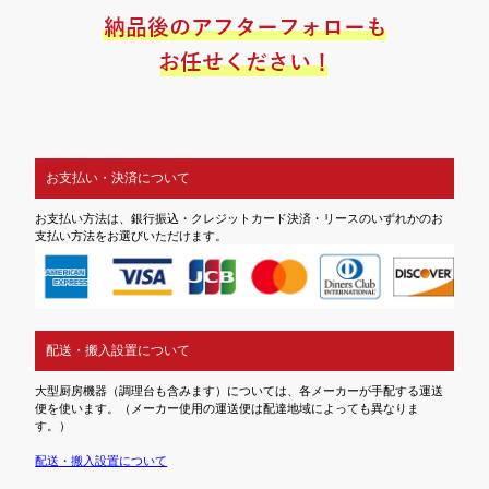
お支払い・決済について
お支払い方法は、銀行振込・クレジットカード決済・リースのいずれかのお
支払い方法をお選びいただけます。
配送・搬入設置について
大型厨房機器（調理台も含みます）については、各メーカーが手配する運送
便を使います。（メーカー使用の運送便は配達地域によっても異なりま
す。）
配送・搬入設置について