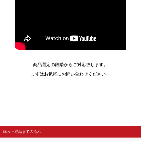
商品選定の段階からご対応致します。
まずはお気軽にお問い合わせください！
購入～納品までの流れ