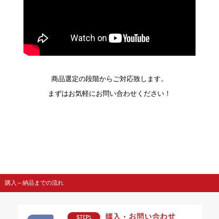
商品選定の段階からご対応致します。
まずはお気軽にお問い合わせください！
購入～納品までの流れ