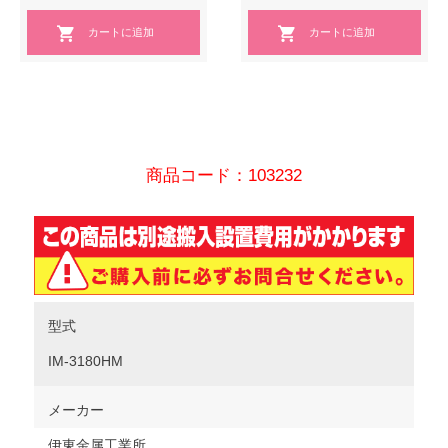
商品コード：103232
型式
IM-3180HM
メーカー
伊東金属工業所