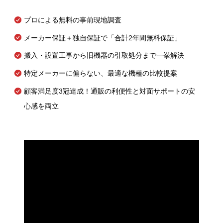
プロによる無料の事前現地調査
メーカー保証＋独自保証で「合計2年間無料保証」
搬入・設置工事から旧機器の引取処分まで一挙解決
特定メーカーに偏らない、最適な機種の比較提案
顧客満足度3冠達成！通販の利便性と対面サポートの安
心感を両立