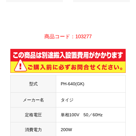
商品コード：103277
型式
PH-640(GK)
メーカー名
タイジ
定格電圧
単相100V 50／60Hz
消費電力
200W