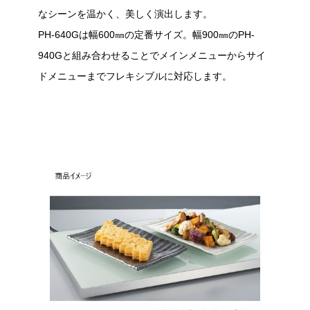
なシーンを温かく、美しく演出します。
PH-640Gは幅600㎜の定番サイズ。幅900㎜のPH-
940Gと組み合わせることでメインメニューからサイ
ドメニューまでフレキシブルに対応します。