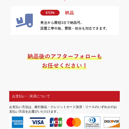
お支払い・決済について
お支払い方法は、銀行振込・クレジットカード決済・リースのいずれかのお
支払い方法をお選びいただけます。