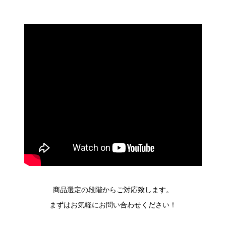
商品選定の段階からご対応致します。
まずはお気軽にお問い合わせください！