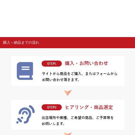
購入～納品までの流れ