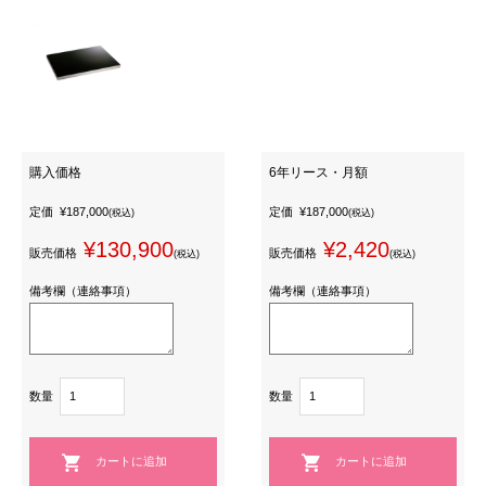
購入価格
6年リース・月額
定価
¥187,000
定価
¥187,000
(税込)
(税込)
¥130,900
¥2,420
販売価格
販売価格
(税込)
(税込)
備考欄（連絡事項）
備考欄（連絡事項）
数量
数量