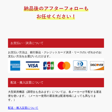
お支払い・決済について
お支払い方法は、銀行振込・クレジットカード決済・リースのいずれかのお
支払い方法をお選びいただけます。
配送・搬入設置について
大型厨房機器（調理台も含みます）については、各メーカーが手配する運送
便を使います。（メーカー使用の運送便は配達地域によっても異なりま
す。）
配送・搬入設置について