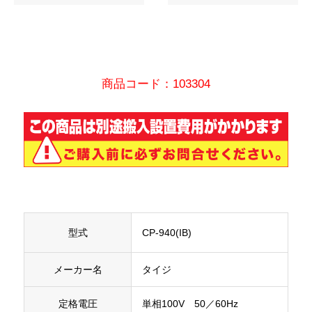
商品コード：103304
型式
CP-940(IB)
メーカー名
タイジ
定格電圧
単相100V 50／60Hz