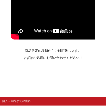
商品選定の段階からご対応致します。
まずはお気軽にお問い合わせください！
購入～納品までの流れ