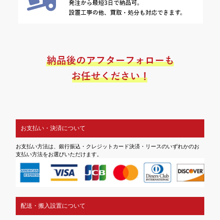
お支払い・決済について
お支払い方法は、銀行振込・クレジットカード決済・リースのいずれかのお
支払い方法をお選びいただけます。
配送・搬入設置について