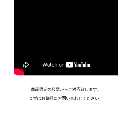
商品選定の段階からご対応致します。
まずはお気軽にお問い合わせください！