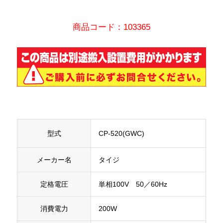
商品コード：103365
型式
CP-520(GWC)
メーカー名
タイジ
定格電圧
単相100V 50／60Hz
消費電力
200W