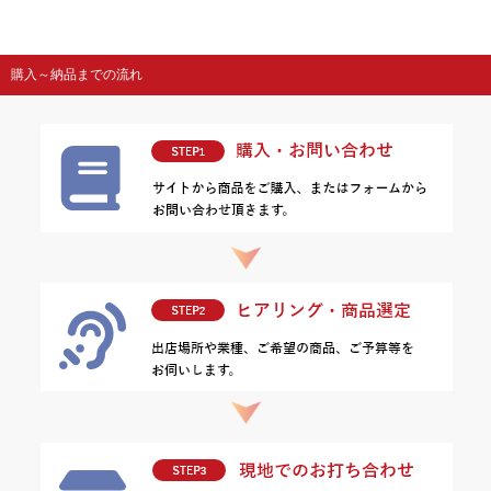
購入～納品までの流れ