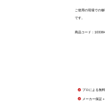
ご使用の現場での修
です。
商品コード：10338
プロによる無
メーカー保証＋