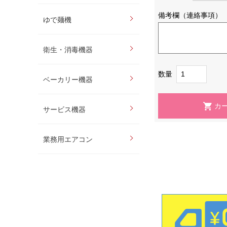
備考欄（連絡事項）
ゆで麺機
衛生・消毒機器
数量
ベーカリー機器
サービス機器
業務用エアコン