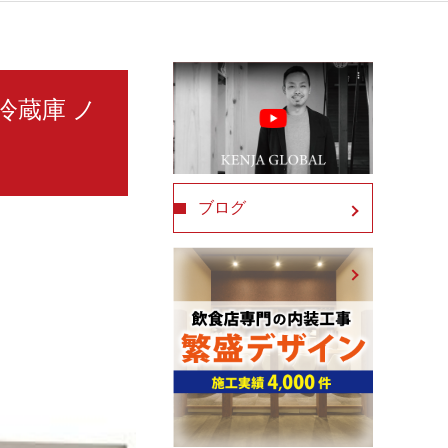
冷蔵庫 ノ
ブログ