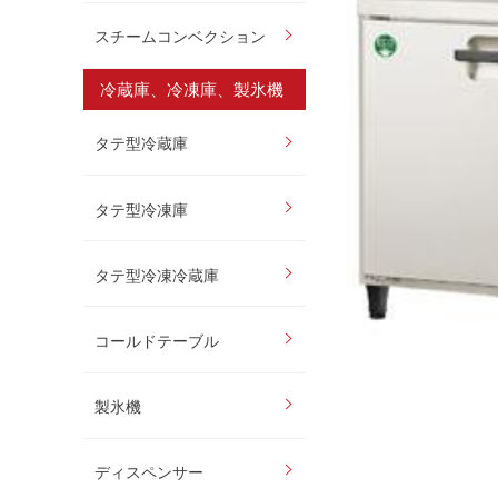
スチームコンベクション
冷蔵庫、冷凍庫、製氷機
タテ型冷蔵庫
タテ型冷凍庫
タテ型冷凍冷蔵庫
コールドテーブル
製氷機
ディスペンサー