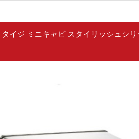
SUS) タイジ ミニキャビ スタイリッシュシ