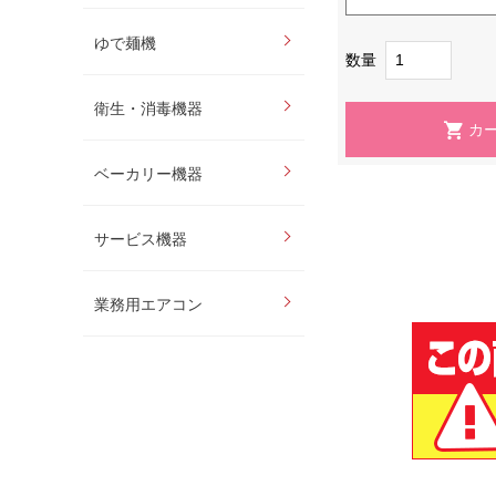
ゆで麺機
数量
衛生・消毒機器
ベーカリー機器
サービス機器
業務用エアコン