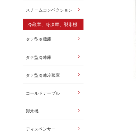
スチームコンベクション
冷蔵庫、冷凍庫、製氷機
タテ型冷蔵庫
タテ型冷凍庫
タテ型冷凍冷蔵庫
コールドテーブル
製氷機
ディスペンサー