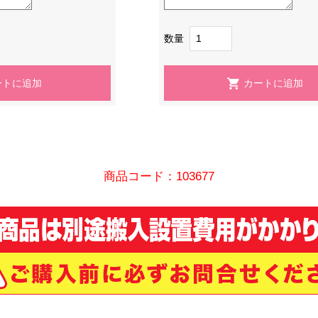
数量
商品コード：103677