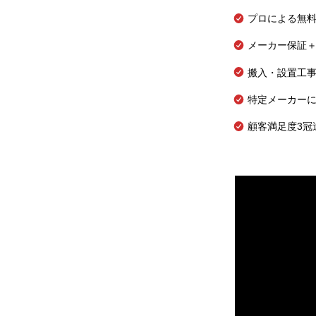
プロによる無
メーカー保証＋
搬入・設置工
特定メーカー
顧客満足度3冠