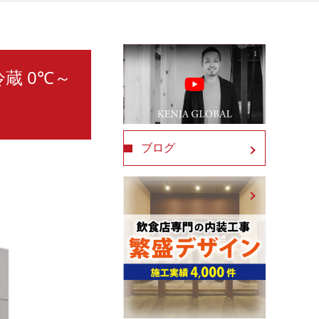
冷蔵 0℃～
ブログ