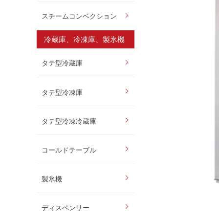
スチームコンベクション
冷蔵庫、冷凍庫、製氷機
タテ型冷蔵庫
タテ型冷凍庫
タテ型冷凍冷蔵庫
コールドテーブル
製氷機
ディスペンサー