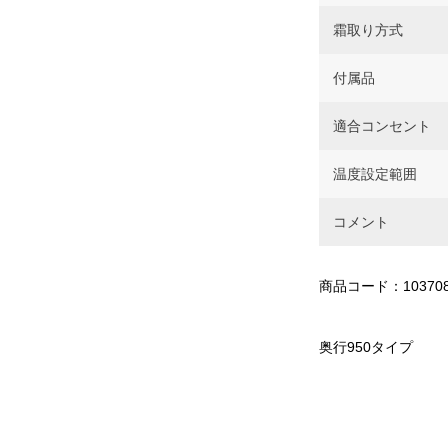
霜取り方式
付属品
適合コンセント
温度設定範囲
コメント
商品コード：10370
奥行950タイプ