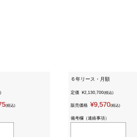
６年リース・月額
定価
¥2,130,700
)
(税込)
75
¥9,570
販売価格
(税込)
(税込)
備考欄（連絡事項）