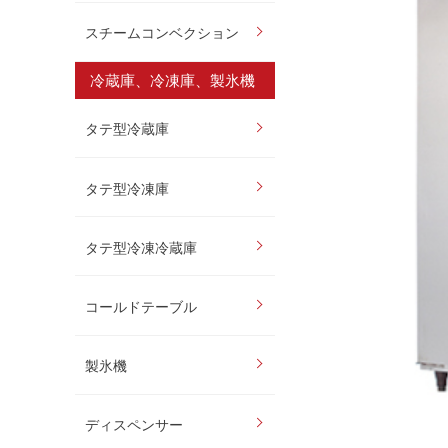
スチームコンベクション
冷蔵庫、冷凍庫、製氷機
タテ型冷蔵庫
タテ型冷凍庫
タテ型冷凍冷蔵庫
コールドテーブル
製氷機
ディスペンサー