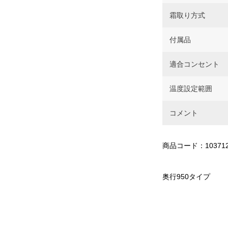
霜取り方式
付属品
適合コンセント
温度設定範囲
コメント
商品コード：10371
奥行950タイプ