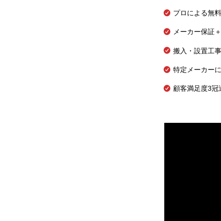
プロによる無
メーカー保証＋
搬入・設置工
特定メーカー
顧客満足度3冠