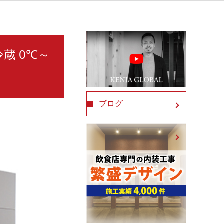
冷蔵 0℃～
ブログ