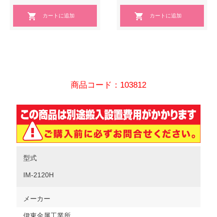
商品コード：103812
型式
IM-2120H
メーカー
伊東金属工業所