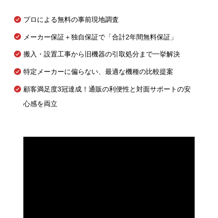
プロによる無料の事前現地調査
メーカー保証＋独自保証で「合計2年間無料保証」
搬入・設置工事から旧機器の引取処分まで一挙解決
特定メーカーに偏らない、最適な機種の比較提案
顧客満足度3冠達成！通販の利便性と対面サポートの安
心感を両立