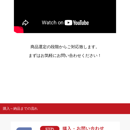
商品選定の段階からご対応致します。
まずはお気軽にお問い合わせください！
購入～納品までの流れ