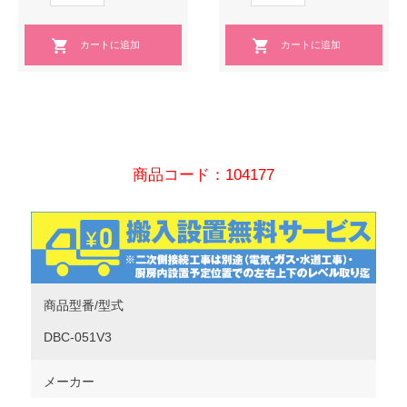
商品コード：104177
商品型番/型式
DBC-051V3
メーカー