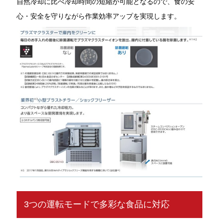
自然冷却に比べ冷却時間の短縮が可能となるので、食の安
心・安全を守りながら作業効率アップを実現します。
3つの運転モードで多彩な食品に対応