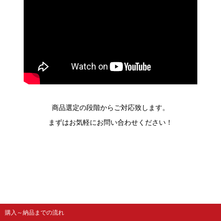
商品選定の段階からご対応致します。
まずはお気軽にお問い合わせください！
購入～納品までの流れ