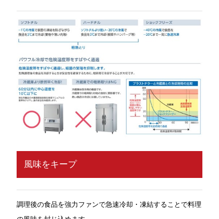
風味をキープ
調理後の食品を強力ファンで急速冷却・凍結することで料理
の風味を封じ込めます。