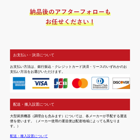
お支払い・決済について
お支払い方法は、銀行振込・クレジットカード決済・リースのいずれかのお
支払い方法をお選びいただけます。
配送・搬入設置について
大型厨房機器（調理台も含みます）については、各メーカーが手配する運送
便を使います。（メーカー使用の運送便は配達地域によっても異なりま
す。）
配送・搬入設置について