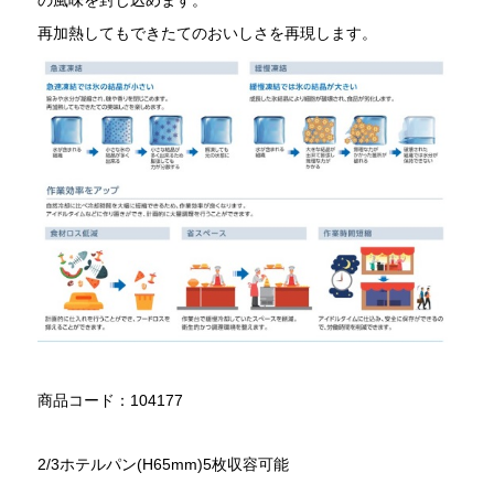
再加熱してもできたてのおいしさを再現します。
商品コード：104177
2/3ホテルパン(H65mm)5枚収容可能