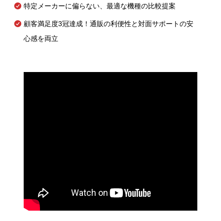
特定メーカーに偏らない、最適な機種の比較提案
顧客満足度3冠達成！通販の利便性と対面サポートの安
心感を両立