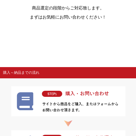
商品選定の段階からご対応致します。
まずはお気軽にお問い合わせください！
購入～納品までの流れ