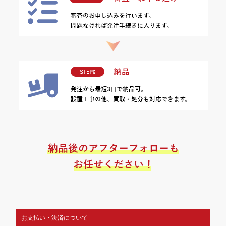
お支払い・決済について