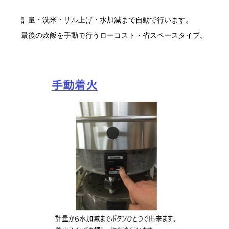
計量・洗米・ザル上げ・水加減まで自動で行います。
最後の炊飯を手動で行うローコスト・省スペースタイプ。