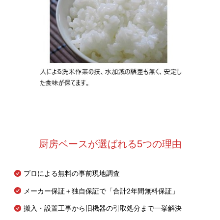
厨房ベースが選ばれる5つの理由
プロによる無料の事前現地調査
メーカー保証＋独自保証で「合計2年間無料保証」
搬入・設置工事から旧機器の引取処分まで一挙解決