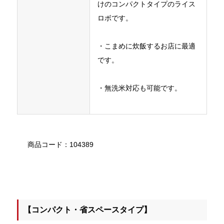
けのコンパクトタイプのライス
ロボです。
・こまめに炊飯するお店に最適
です。
・無洗米対応も可能です。
商品コード：104389
【コンパクト・省スペースタイプ】