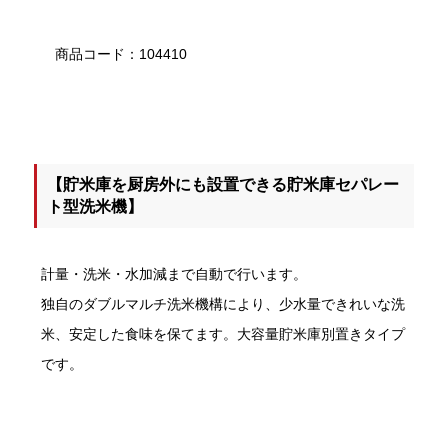
商品コード：104410
【貯米庫を厨房外にも設置できる貯米庫セパレー
ト型洗米機】
計量・洗米・水加減まで自動で行います。
独自のダブルマルチ洗米機構により、少水量できれいな洗
米、安定した食味を保てます。大容量貯米庫別置きタイプ
です。