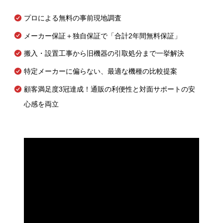
プロによる無料の事前現地調査
メーカー保証＋独自保証で「合計2年間無料保証」
搬入・設置工事から旧機器の引取処分まで一挙解決
特定メーカーに偏らない、最適な機種の比較提案
顧客満足度3冠達成！通販の利便性と対面サポートの安
心感を両立