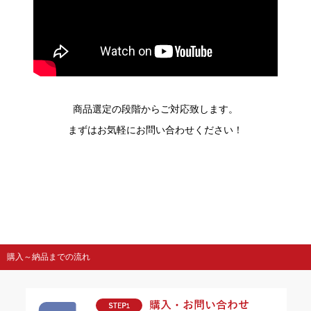
商品選定の段階からご対応致します。
まずはお気軽にお問い合わせください！
購入～納品までの流れ