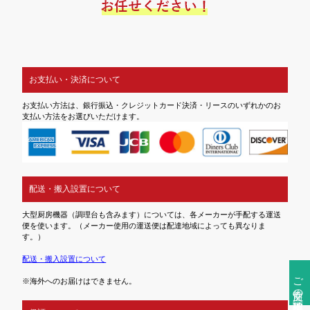
お支払い・決済について
お支払い方法は、銀行振込・クレジットカード決済・リースのいずれかのお
支払い方法をお選びいただけます。
配送・搬入設置について
大型厨房機器（調理台も含みます）については、各メーカーが手配する運送
便を使います。（メーカー使用の運送便は配達地域によっても異なりま
す。）
配送・搬入設置について
ご注文前の確認事項
※海外へのお届けはできません。