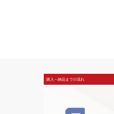
購入～納品までの流れ