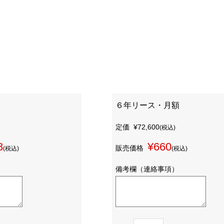
６年リース・月額
定価
¥72,600
(税込)
8
¥660
販売価格
(税込)
(税込)
備考欄（連絡事項）