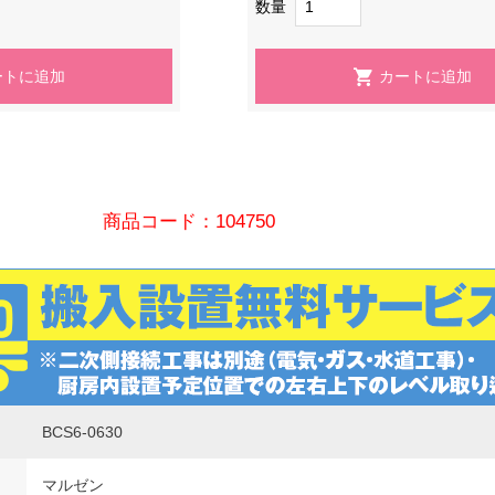
数量
商品コード：104750
BCS6-0630
マルゼン