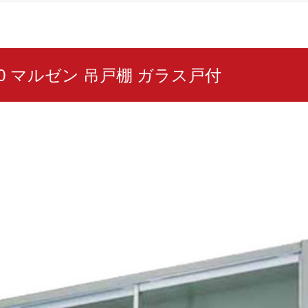
630 マルゼン 吊戸棚 ガラス戸付