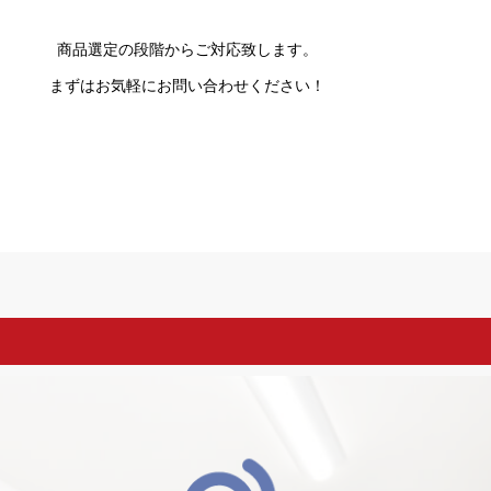
商品選定の段階からご対応致します。
まずはお気軽にお問い合わせください！