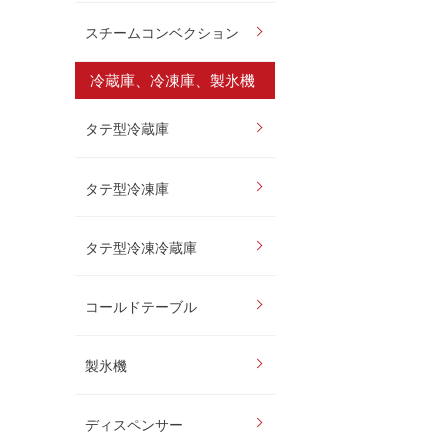
スチームコンベクション
冷蔵庫、冷凍庫、製氷機
タテ型冷蔵庫
タテ型冷凍庫
タテ型冷凍冷蔵庫
コールドテーブル
製氷機
ディスペンサー