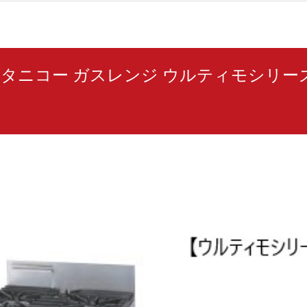
CW タニコー ガスレンジ ウルティモシリーズ