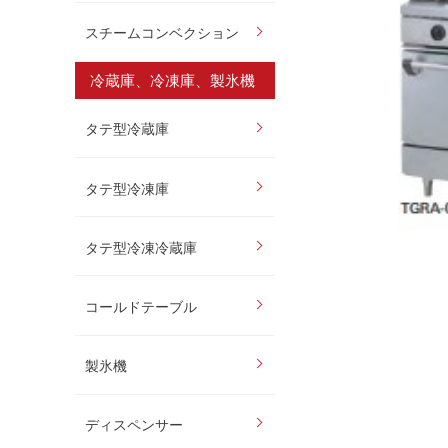
スチームコンベクション
冷蔵庫、冷凍庫、製氷機
タテ型冷蔵庫
タテ型冷凍庫
タテ型冷凍冷蔵庫
コールドテーブル
製氷機
ディスペンサー