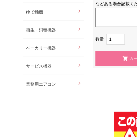
などある場合記載く
ゆで麺機
衛生・消毒機器
数量
ベーカリー機器
サービス機器
業務用エアコン