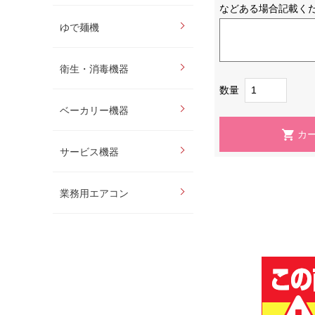
などある場合記載く
ゆで麺機
衛生・消毒機器
数量
ベーカリー機器
サービス機器
業務用エアコン