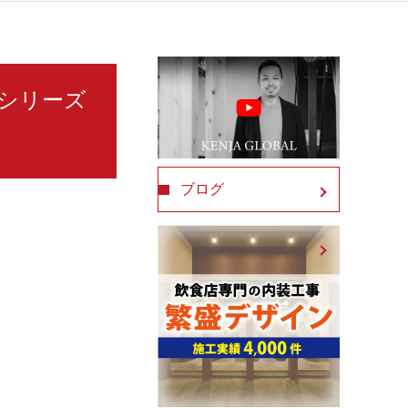
―シリーズ
ブログ