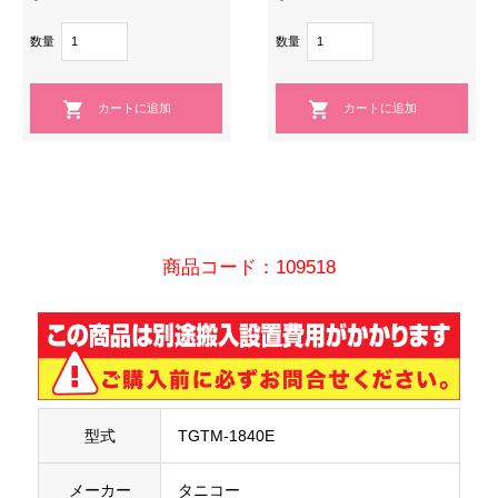
数量
数量
商品コード：109518
型式
TGTM-1840E
メーカー
タニコー