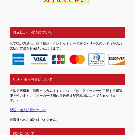
お支払い・決済について
お支払い方法は、銀行振込・クレジットカード決済・リースのいずれかのお
支払い方法をお選びいただけます。
配送・搬入設置について
大型厨房機器（調理台も含みます）については、各メーカーが手配する運送
便を使います。（メーカー使用の運送便は配達地域によっても異なりま
す。）
配送・搬入設置について
※海外へのお届けはできません。
保証について