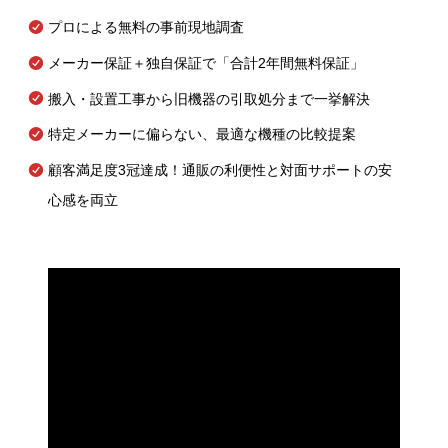
プロによる無料の事前現地調査
メーカー保証＋独自保証で「合計2年間無料保証」
搬入・設置工事から旧機器の引取処分まで一挙解決
特定メーカーに偏らない、最適な機種の比較提案
顧客満足度3冠達成！通販の利便性と対面サポートの安
心感を両立