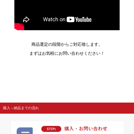
商品選定の段階からご対応致します。
まずはお気軽にお問い合わせください！
購入～納品までの流れ