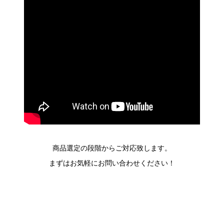
商品選定の段階からご対応致します。
まずはお気軽にお問い合わせください！