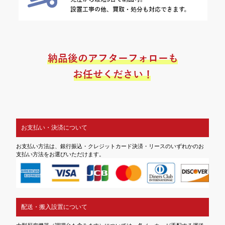
お支払い・決済について
お支払い方法は、銀行振込・クレジットカード決済・リースのいずれかのお
支払い方法をお選びいただけます。
配送・搬入設置について