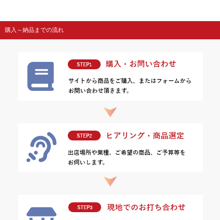
購入～納品までの流れ